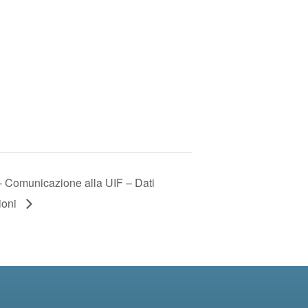
 – Comunicazione alla UIF – Dati
ioni