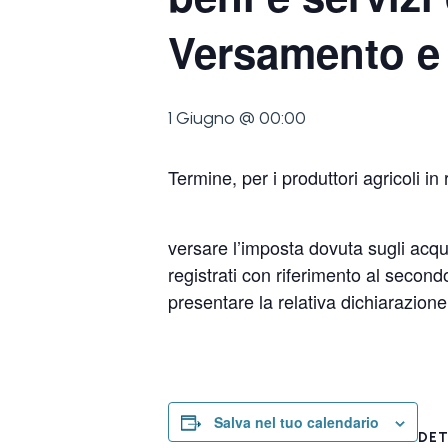
Versamento e 
1 Giugno @ 00:00
Termine, per i produttori agricoli i
versare l’imposta dovuta sugli acquis
registrati con riferimento al seco
presentare la relativa dichiarazion
Salva nel tuo calendario
DET