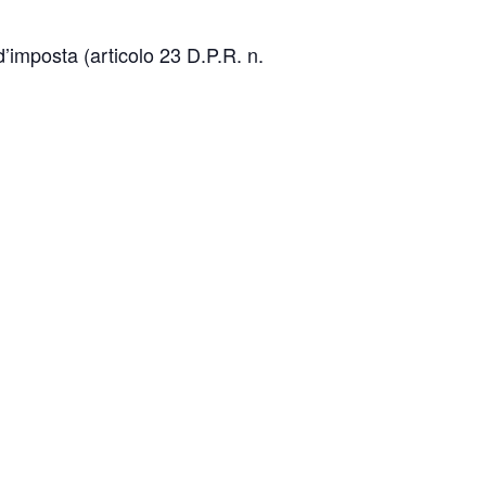
d’imposta (articolo 23 D.P.R. n.