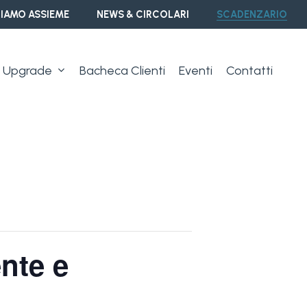
IAMO ASSIEME
NEWS & CIRCOLARI
SCADENZARIO
Upgrade
Bacheca Clienti
Eventi
Contatti
ente e