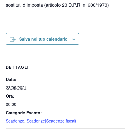
sostituti d’imposta (articolo 23 D.P.R. n. 600/1973)
Salva nel tuo calendario
DETTAGLI
Data:
23/09/2021
Ora:
00:00
Categorie Evento:
Scadenze
,
Scadenze|Scadenze fiscali