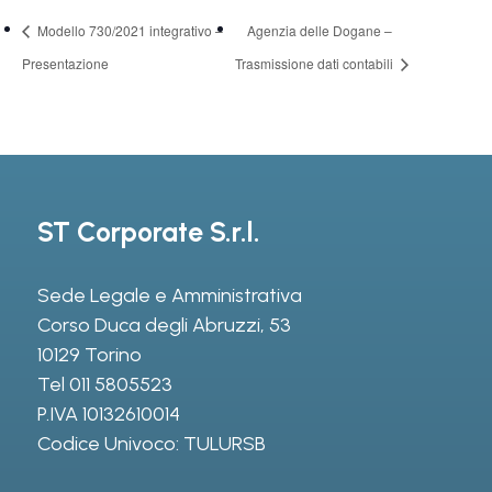
Modello 730/2021 integrativo –
Agenzia delle Dogane –
Presentazione
Trasmissione dati contabili
ST Corporate S.r.l.
Sede Legale e Amministrativa
Corso Duca degli Abruzzi, 53
10129 Torino
Tel
011 5805523
P.IVA 10132610014
Codice Univoco: TULURSB