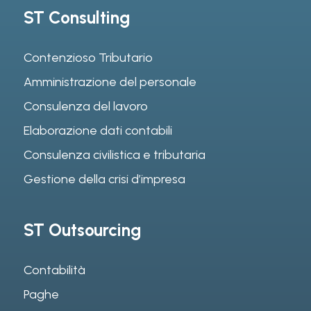
ST Consulting
Contenzioso Tributario
Amministrazione del personale
Consulenza del lavoro
Elaborazione dati contabili
Consulenza civilistica e tributaria
Gestione della crisi d’impresa
ST Outsourcing
Contabilità
Paghe