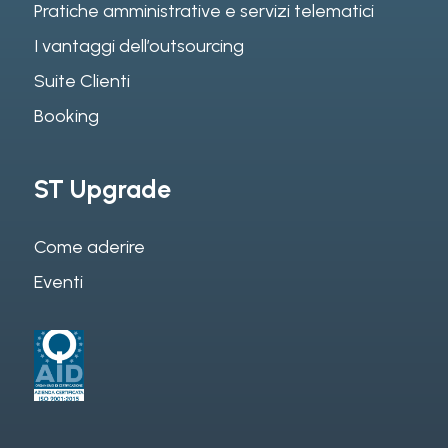
Pratiche amministrative e servizi telematici
I vantaggi dell’outsourcing
Suite Clienti
Booking
ST Upgrade
Come aderire
Eventi