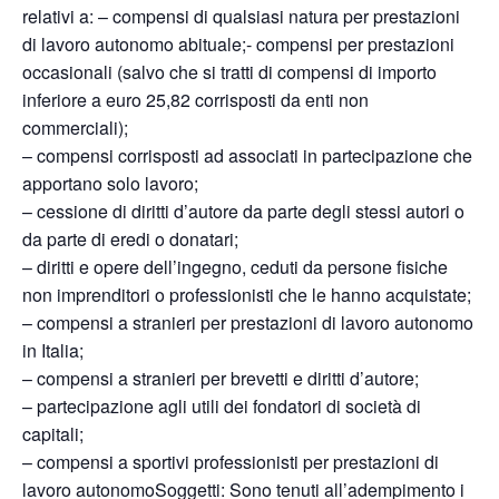
relativi a: – compensi di qualsiasi natura per prestazioni
di lavoro autonomo abituale;- compensi per prestazioni
occasionali (salvo che si tratti di compensi di importo
inferiore a euro 25,82 corrisposti da enti non
commerciali);
– compensi corrisposti ad associati in partecipazione che
apportano solo lavoro;
– cessione di diritti d’autore da parte degli stessi autori o
da parte di eredi o donatari;
– diritti e opere dell’ingegno, ceduti da persone fisiche
non imprenditori o professionisti che le hanno acquistate;
– compensi a stranieri per prestazioni di lavoro autonomo
in Italia;
– compensi a stranieri per brevetti e diritti d’autore;
– partecipazione agli utili dei fondatori di società di
capitali;
– compensi a sportivi professionisti per prestazioni di
lavoro autonomoSoggetti: Sono tenuti all’adempimento i