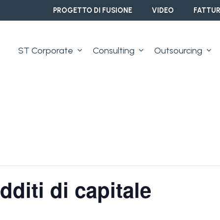
PROGETTO DI FUSIONE
VIDEO
FATTUR
ST Corporate
Consulting
Outsourcing
dditi di capitale