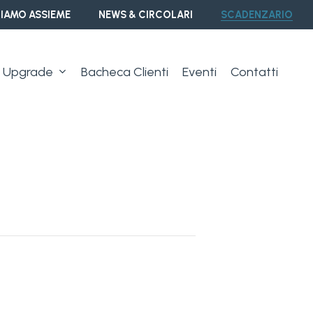
IAMO ASSIEME
NEWS & CIRCOLARI
SCADENZARIO
Upgrade
Bacheca Clienti
Eventi
Contatti