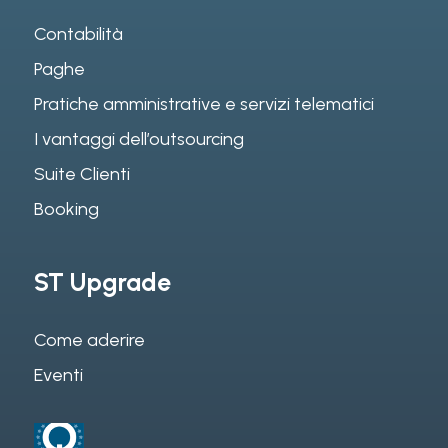
Contabilità
Paghe
Pratiche amministrative e servizi telematici
I vantaggi dell’outsourcing
Suite Clienti
Booking
ST Upgrade
Come aderire
Eventi