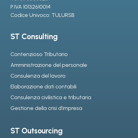
P.IVA 10132610014
Codice Univoco: TULURSB
ST Consulting
Contenzioso Tributario
Amministrazione del personale
Consulenza del lavoro
Elaborazione dati contabili
Consulenza civilistica e tributaria
Gestione della crisi d’impresa
ST Outsourcing