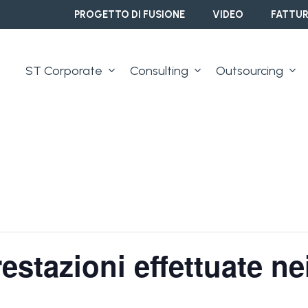
PROGETTO DI FUSIONE
VIDEO
FATTUR
ST Corporate
Consulting
Outsourcing
estazioni effettuate ne