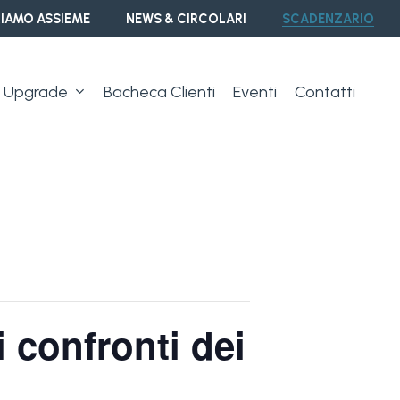
IAMO ASSIEME
NEWS & CIRCOLARI
SCADENZARIO
Upgrade
Bacheca Clienti
Eventi
Contatti
i confronti dei