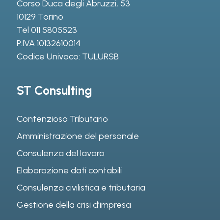
Corso Duca degli Abruzzi, 53
10129 Torino
Tel
011 5805523
P.IVA 10132610014
Codice Univoco: TULURSB
ST Consulting
Contenzioso Tributario
Amministrazione del personale
Consulenza del lavoro
Elaborazione dati contabili
Consulenza civilistica e tributaria
Gestione della crisi d’impresa