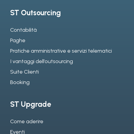
ST Outsourcing
Contabilità
Paghe
Pratiche amministrative e servizi telematici
I vantaggi dell’outsourcing
Suite Clienti
Booking
ST Upgrade
Come aderire
Eventi