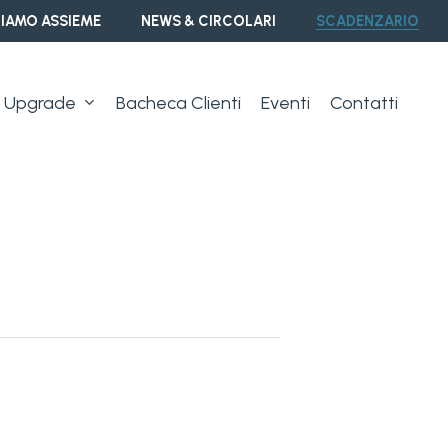
IAMO ASSIEME
NEWS & CIRCOLARI
SCADENZARIO
Upgrade
Bacheca Clienti
Eventi
Contatti