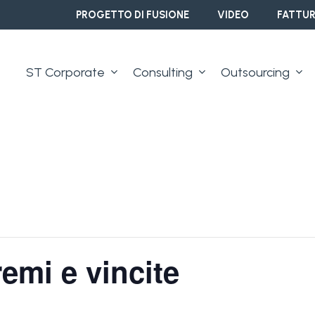
PROGETTO DI FUSIONE
VIDEO
FATTUR
ST Corporate
Consulting
Outsourcing
emi e vincite