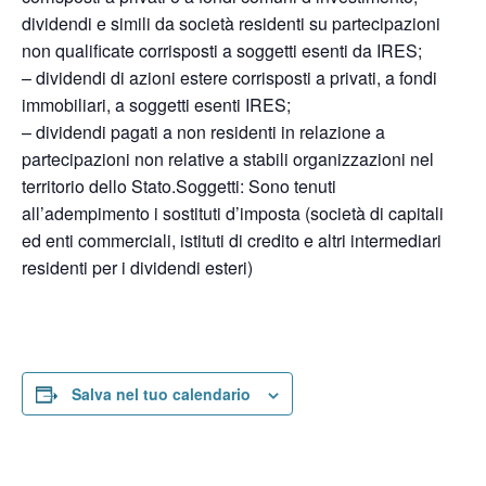
dividendi e simili da società residenti su partecipazioni
non qualificate corrisposti a soggetti esenti da IRES;
– dividendi di azioni estere corrisposti a privati, a fondi
immobiliari, a soggetti esenti IRES;
– dividendi pagati a non residenti in relazione a
partecipazioni non relative a stabili organizzazioni nel
territorio dello Stato.Soggetti: Sono tenuti
all’adempimento i sostituti d’imposta (società di capitali
ed enti commerciali, istituti di credito e altri intermediari
residenti per i dividendi esteri)
Salva nel tuo calendario