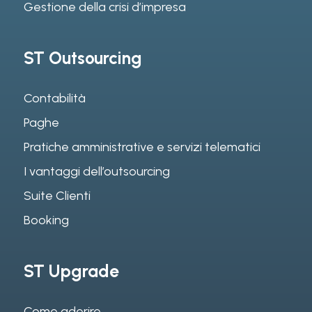
Gestione della crisi d’impresa
ST Outsourcing
Contabilità
Paghe
Pratiche amministrative e servizi telematici
I vantaggi dell’outsourcing
Suite Clienti
Booking
ST Upgrade
Come aderire