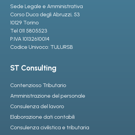
Sede Legale e Amministrativa
Corso Duca degli Abruzzi, 53
10129 Torino
Tel
011 5805523
P.IVA 10132610014
Codice Univoco: TULURSB
ST Consulting
Contenzioso Tributario
Amministrazione del personale
Consulenza del lavoro
Elaborazione dati contabili
Consulenza civilistica e tributaria