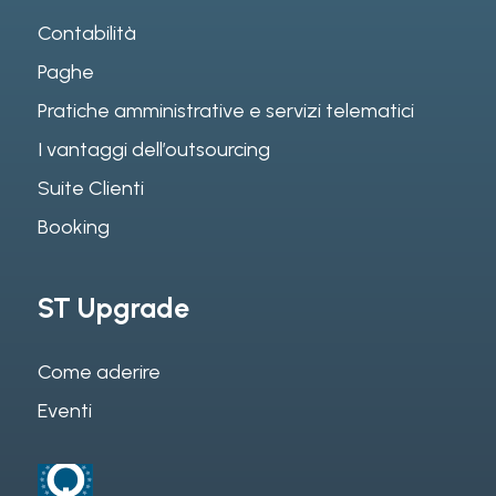
Contabilità
Paghe
Pratiche amministrative e servizi telematici
I vantaggi dell’outsourcing
Suite Clienti
Booking
ST Upgrade
Come aderire
Eventi