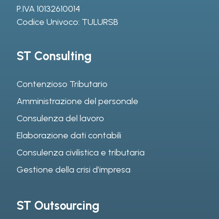
P.IVA 10132610014
Codice Univoco: TULURSB
ST Consulting
Contenzioso Tributario
Amministrazione del personale
Consulenza del lavoro
Elaborazione dati contabili
Consulenza civilistica e tributaria
Gestione della crisi d’impresa
ST Outsourcing