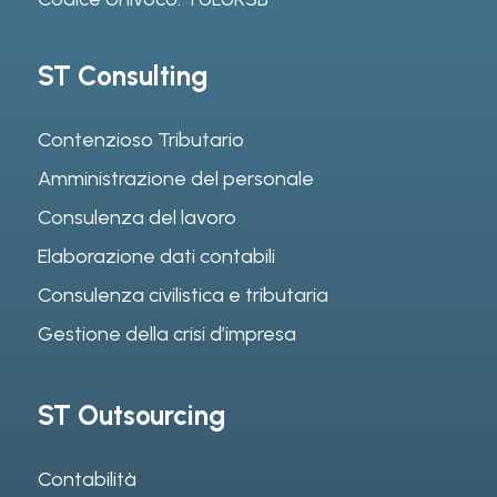
ST Consulting
Contenzioso Tributario
Amministrazione del personale
Consulenza del lavoro
Elaborazione dati contabili
Consulenza civilistica e tributaria
Gestione della crisi d’impresa
ST Outsourcing
Contabilità