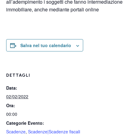
all’adempimento i soggetti che fanno intermediazione
immobiliare, anche mediante portali online
Salva nel tuo calendario
DETTAGLI
Data:
02/02/2022
Ora:
00:00
Categorie Evento:
Scadenze
,
Scadenze|Scadenze fiscali