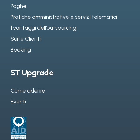
Paghe
Pratiche amministrative e servizi telematici
I vantaggi dell’outsourcing
Suite Clienti
Booking
ST Upgrade
Come aderire
Eventi