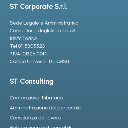
ST Corporate S.r.l.
Sede Legale e Amministrativa
Corso Duca degli Abruzzi, 53
10129 Torino
Tel
011 5805523
P.IVA 10132610014
Codice Univoco: TULURSB
ST Consulting
Contenzioso Tributario
Amministrazione del personale
Consulenza del lavoro
Elaborazione dati contabili