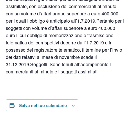
assimilate, con esclusione dei commercianti al minuto
con un volume d’affari annuo superiore a euro 400.000,
per i quali l’obbligo è anticipato all’1.7.2019.Pertanto per i
soggetti con volume d’affari superiore a euro 400.000
euro il cui obbligo di memorizzazione e trasmissione
telematica dei corrispettivi decorre dall’1.7.2019 e in
possesso del registratore telematico, il termine per l’invio
dei dati relativi al mese di novembre scade il
31.12.2019.Soggetti: Sono tenuti all’adempimento i
commercianti al minuto e i soggetti assimilati
Salva nel tuo calendario