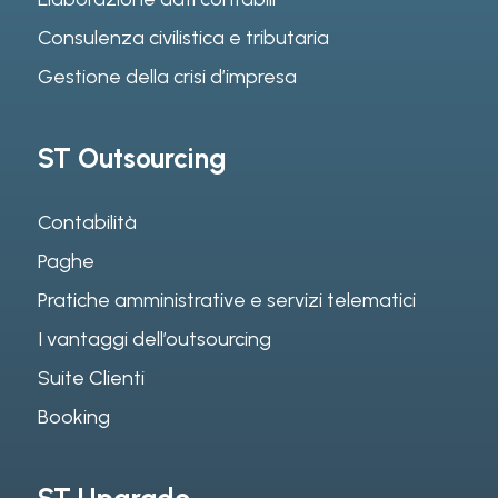
Consulenza civilistica e tributaria
Gestione della crisi d’impresa
ST Outsourcing
Contabilità
Paghe
Pratiche amministrative e servizi telematici
I vantaggi dell’outsourcing
Suite Clienti
Booking