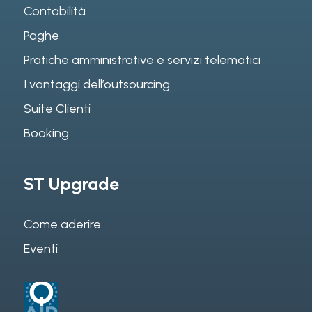
Contabilità
Paghe
Pratiche amministrative e servizi telematici
I vantaggi dell’outsourcing
Suite Clienti
Booking
ST Upgrade
Come aderire
Eventi