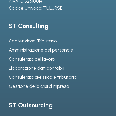
P.IVA 10132610014
Codice Univoco: TULURSB
ST Consulting
Contenzioso Tributario
Amministrazione del personale
Consulenza del lavoro
Elaborazione dati contabili
Consulenza civilistica e tributaria
Gestione della crisi d’impresa
ST Outsourcing