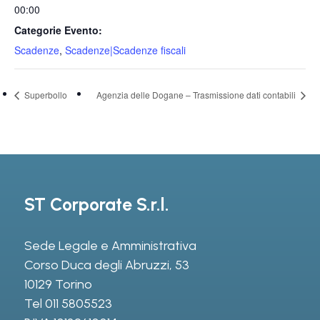
00:00
Categorie Evento:
Scadenze
,
Scadenze|Scadenze fiscali
Superbollo
Agenzia delle Dogane – Trasmissione dati contabili
ST Corporate S.r.l.
Sede Legale e Amministrativa
Corso Duca degli Abruzzi, 53
10129 Torino
Tel
011 5805523