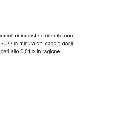
menti di imposte e ritenute non
1.2022 la misura del saggio degli
a pari allo 0,01% in ragione