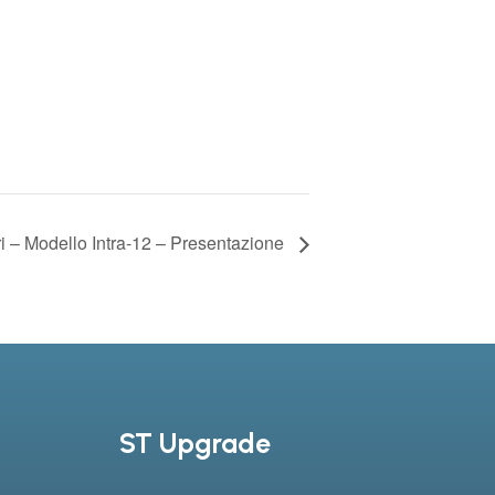
ri – Modello Intra-12 – Presentazione
ST Upgrade