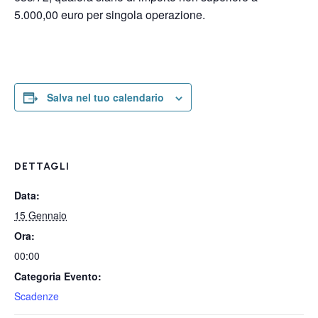
5.000,00 euro per singola operazione.
Salva nel tuo calendario
DETTAGLI
Data:
15 Gennaio
Ora:
00:00
Categoria Evento:
Scadenze