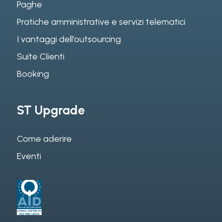
Paghe
Pratiche amministrative e servizi telematici
I vantaggi dell’outsourcing
Suite Clienti
Booking
ST Upgrade
Come aderire
Eventi