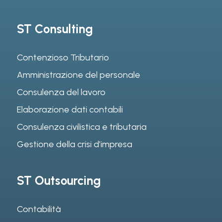
ST Consulting
Contenzioso Tributario
Amministrazione del personale
Consulenza del lavoro
Elaborazione dati contabili
Consulenza civilistica e tributaria
Gestione della crisi d’impresa
ST Outsourcing
Contabilità