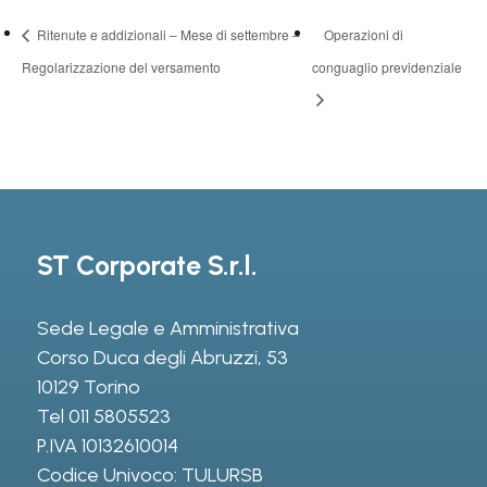
Ritenute e addizionali – Mese di settembre –
Operazioni di
Regolarizzazione del versamento
conguaglio previdenziale
ST Corporate S.r.l.
Sede Legale e Amministrativa
Corso Duca degli Abruzzi, 53
10129 Torino
Tel
011 5805523
P.IVA 10132610014
Codice Univoco: TULURSB