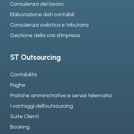
Consulenza del lavoro
Elaborazione dati contabili
Consulenza civilistica e tributaria
Gestione della crisi d’impresa
ST Outsourcing
Contabilità
Paghe
Pratiche amministrative e servizi telematici
I vantaggi dell’outsourcing
Suite Clienti
Booking