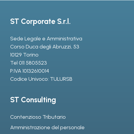
ST Corporate S.r.l.
Sede Legale e Amministrativa
Corso Duca degli Abruzzi, 53
10129 Torino
Tel
011 5805523
P.IVA 10132610014
Codice Univoco: TULURSB
ST Consulting
Contenzioso Tributario
Amministrazione del personale