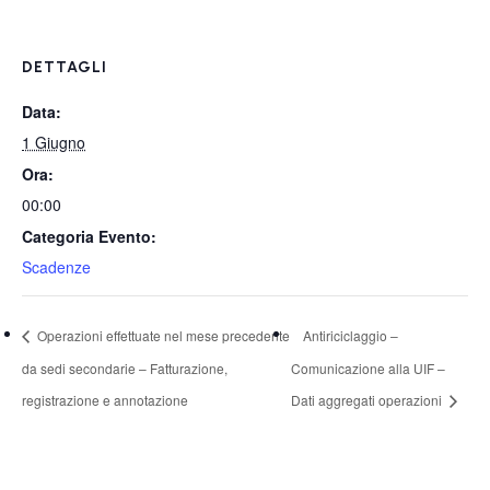
DETTAGLI
Data:
1 Giugno
Ora:
00:00
Categoria Evento:
Scadenze
Operazioni effettuate nel mese precedente
Antiriciclaggio –
da sedi secondarie – Fatturazione,
Comunicazione alla UIF –
registrazione e annotazione
Dati aggregati operazioni