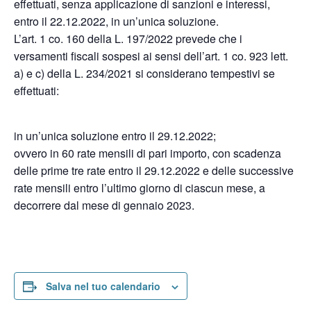
effettuati, senza applicazione di sanzioni e interessi,
entro il 22.12.2022, in un’unica soluzione.
L’art. 1 co. 160 della L. 197/2022 prevede che i
versamenti fiscali sospesi ai sensi dell’art. 1 co. 923 lett.
a) e c) della L. 234/2021 si considerano tempestivi se
effettuati:
in un’unica soluzione entro il 29.12.2022;
ovvero in 60 rate mensili di pari importo, con scadenza
delle prime tre rate entro il 29.12.2022 e delle successive
rate mensili entro l’ultimo giorno di ciascun mese, a
decorrere dal mese di gennaio 2023.
Salva nel tuo calendario