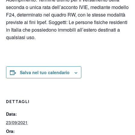
seconda o unica rata dell’acconto IVIE, mediante modello
F24, determinato nel quadro RW, con le stesse modalità
previste ai fini Irpef. Soggetti: Le persone fisiche residenti
in Italia che possiedono immobili all’estero destinati a
qualsiasi uso.
Salva nel tuo calendario
DETTAGLI
Data:
23/09/2021
Ora: