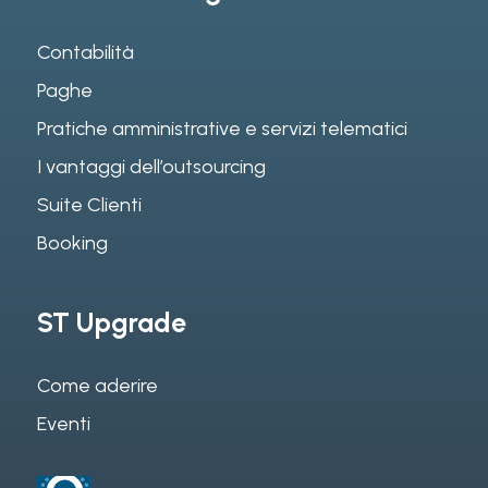
Contabilità
Paghe
Pratiche amministrative e servizi telematici
I vantaggi dell’outsourcing
Suite Clienti
Booking
ST Upgrade
Come aderire
Eventi