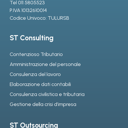
Tel
011 5805523
P.IVA 10132610014
Codice Univoco: TULURSB
ST Consulting
Contenzioso Tributario
Amministrazione del personale
Consulenza del lavoro
Elaborazione dati contabili
Consulenza civilistica e tributaria
Gestione della crisi d’impresa
ST Outsourcing