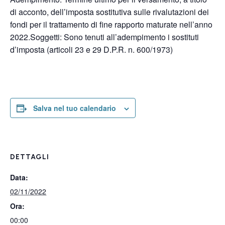
di acconto, dell’imposta sostitutiva sulle rivalutazioni dei
fondi per il trattamento di fine rapporto maturate nell’anno
2022.Soggetti: Sono tenuti all’adempimento i sostituti
d’imposta (articoli 23 e 29 D.P.R. n. 600/1973)
Salva nel tuo calendario
DETTAGLI
Data:
02/11/2022
Ora:
00:00