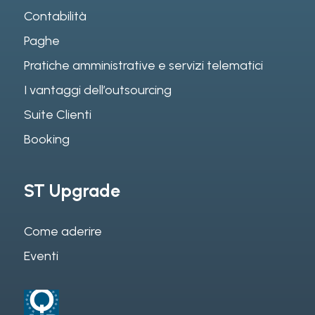
Contabilità
Paghe
Pratiche amministrative e servizi telematici
I vantaggi dell’outsourcing
Suite Clienti
Booking
ST Upgrade
Come aderire
Eventi