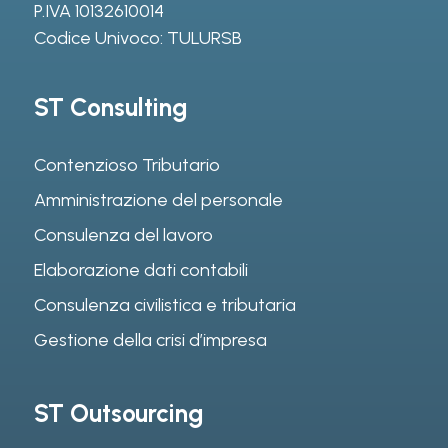
P.IVA 10132610014
Codice Univoco: TULURSB
ST Consulting
Contenzioso Tributario
Amministrazione del personale
Consulenza del lavoro
Elaborazione dati contabili
Consulenza civilistica e tributaria
Gestione della crisi d’impresa
ST Outsourcing