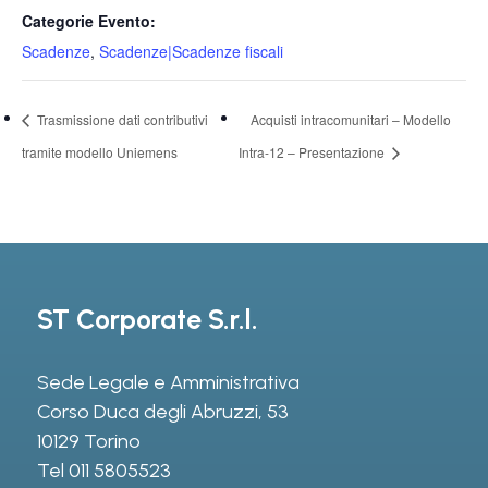
Categorie Evento:
Scadenze
,
Scadenze|Scadenze fiscali
Trasmissione dati contributivi
Acquisti intracomunitari – Modello
tramite modello Uniemens
Intra-12 – Presentazione
ST Corporate S.r.l.
Sede Legale e Amministrativa
Corso Duca degli Abruzzi, 53
10129 Torino
Tel
011 5805523