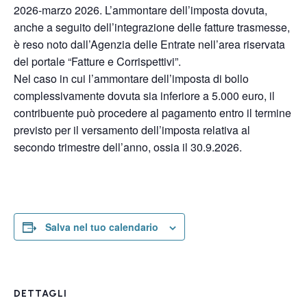
2026-marzo 2026. L’ammontare dell’imposta dovuta,
anche a seguito dell’integrazione delle fatture trasmesse,
è reso noto dall’Agenzia delle Entrate nell’area riservata
del portale “Fatture e Corrispettivi”.
Nel caso in cui l’ammontare dell’imposta di bollo
complessivamente dovuta sia inferiore a 5.000 euro, il
contribuente può procedere al pagamento entro il termine
previsto per il versamento dell’imposta relativa al
secondo trimestre dell’anno, ossia il 30.9.2026.
Salva nel tuo calendario
DETTAGLI