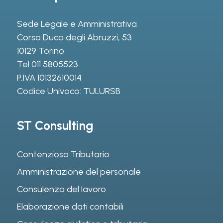
Sede Legale e Amministrativa
Corso Duca degli Abruzzi, 53
10129 Torino
Tel
011 5805523
P.IVA 10132610014
Codice Univoco: TULURSB
ST Consulting
Contenzioso Tributario
Amministrazione del personale
Consulenza del lavoro
Elaborazione dati contabili