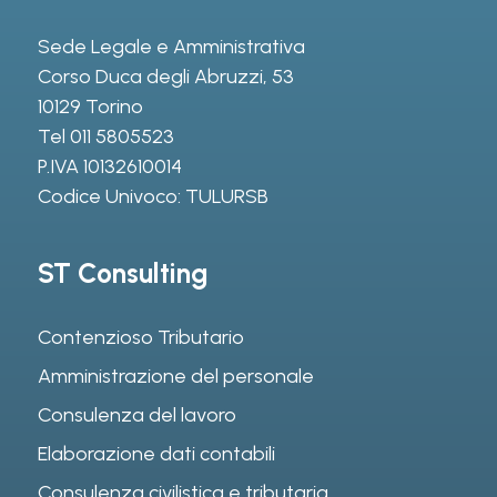
Sede Legale e Amministrativa
Corso Duca degli Abruzzi, 53
10129 Torino
Tel
011 5805523
P.IVA 10132610014
Codice Univoco: TULURSB
ST Consulting
Contenzioso Tributario
Amministrazione del personale
Consulenza del lavoro
Elaborazione dati contabili
Consulenza civilistica e tributaria