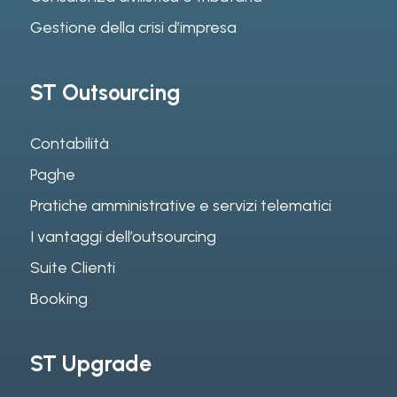
Gestione della crisi d’impresa
ST Outsourcing
Contabilità
Paghe
Pratiche amministrative e servizi telematici
I vantaggi dell’outsourcing
Suite Clienti
Booking
ST Upgrade