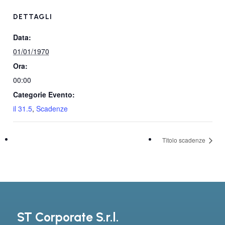
DETTAGLI
Data:
01/01/1970
Ora:
00:00
Categorie Evento:
il 31.5
,
Scadenze
Titolo scadenze
ST Corporate S.r.l.