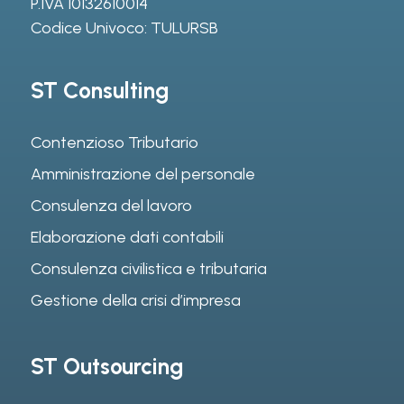
P.IVA 10132610014
Codice Univoco: TULURSB
ST Consulting
Contenzioso Tributario
Amministrazione del personale
Consulenza del lavoro
Elaborazione dati contabili
Consulenza civilistica e tributaria
Gestione della crisi d’impresa
ST Outsourcing