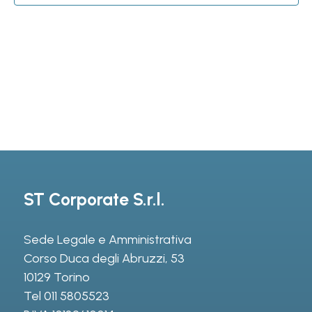
ST Corporate S.r.l.
Sede Legale e Amministrativa
Corso Duca degli Abruzzi, 53
10129 Torino
Tel
011 5805523