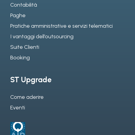
Contabilità
Paghe
Pratiche amministrative e servizi telematici
I vantaggi dell’outsourcing
Suite Clienti
Booking
ST Upgrade
Come aderire
Eventi