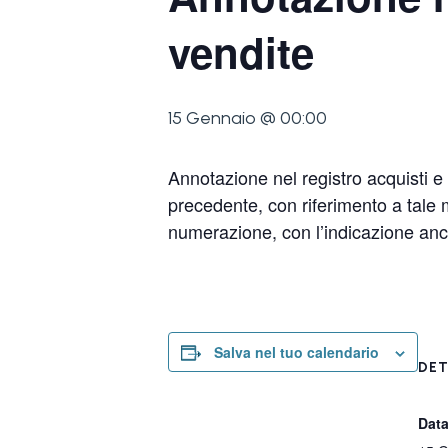
vendite
15 Gennaio @ 00:00
Annotazione nel registro acquisti e 
precedente, con riferimento a tale 
numerazione, con l’indicazione anch
Salva nel tuo calendario
DET
Data