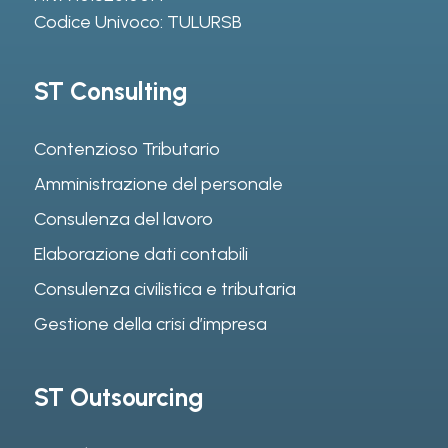
Codice Univoco: TULURSB
ST Consulting
Contenzioso Tributario
Amministrazione del personale
Consulenza del lavoro
Elaborazione dati contabili
Consulenza civilistica e tributaria
Gestione della crisi d’impresa
ST Outsourcing