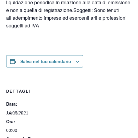
liquidazione periodica in relazione alla data di emissione
e non a quella di registrazione.Soggetti: Sono tenuti
all’adempimento imprese ed esercenti arti e professioni
soggetti ad IVA
Salva nel tuo calendario
DETTAGLI
Data:
14/06/2021
Ora:
00:00