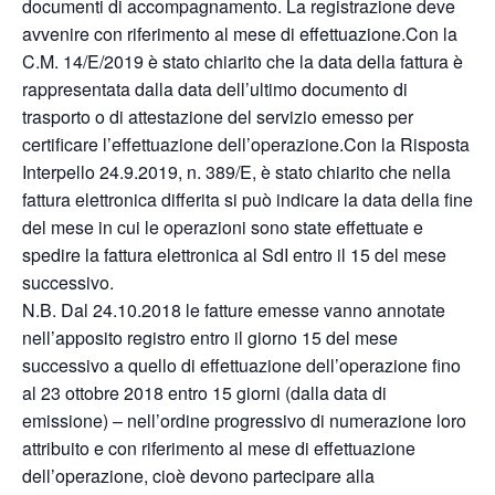
documenti di accompagnamento. La registrazione deve
avvenire con riferimento al mese di effettuazione.Con la
C.M. 14/E/2019 è stato chiarito che la data della fattura è
rappresentata dalla data dell’ultimo documento di
trasporto o di attestazione del servizio emesso per
certificare l’effettuazione dell’operazione.Con la Risposta
Interpello 24.9.2019, n. 389/E, è stato chiarito che nella
fattura elettronica differita si può indicare la data della fine
del mese in cui le operazioni sono state effettuate e
spedire la fattura elettronica al SdI entro il 15 del mese
successivo.
N.B. Dal 24.10.2018 le fatture emesse vanno annotate
nell’apposito registro entro il giorno 15 del mese
successivo a quello di effettuazione dell’operazione fino
al 23 ottobre 2018 entro 15 giorni (dalla data di
emissione) – nell’ordine progressivo di numerazione loro
attribuito e con riferimento al mese di effettuazione
dell’operazione, cioè devono partecipare alla