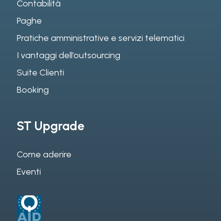
Contabilità
Paghe
Pratiche amministrative e servizi telematici
I vantaggi dell’outsourcing
Suite Clienti
Booking
ST Upgrade
Come aderire
Eventi