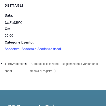
DETTAGLI
Data:
12/12/2022
Ora:
00:00
Categorie Evento:
Scadenze
,
Scadenze|Scadenze fiscali
Ravvedimento
Contratti di locazione – Registrazione e versamento
sprint
imposta di registro