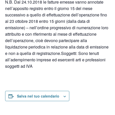
N.B. Dal 24.10.2018 le fatture emesse vanno annotate
nell’apposito registro entro il giorno 15 del mese
successivo a quello di effettuazione dell’operazione fino
al 23 ottobre 2018 entro 15 giorni (dalla data di
emissione) – nell’ordine progressivo di numerazione loro
attribuito e con riferimento al mese di effettuazione
dell’operazione, cioè devono partecipare alla
liquidazione periodica in relazione alla data di emissione
e non a quella di registrazione.Soggetti: Sono tenuti
all’adempimento imprese ed esercenti arti e professioni
soggetti ad IVA
Salva nel tuo calendario