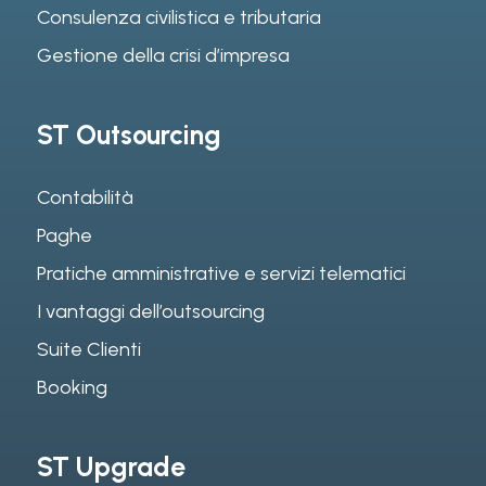
Consulenza civilistica e tributaria
Gestione della crisi d’impresa
ST Outsourcing
Contabilità
Paghe
Pratiche amministrative e servizi telematici
I vantaggi dell’outsourcing
Suite Clienti
Booking
ST Upgrade