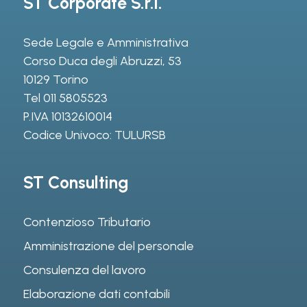
ST Corporate S.r.l.
Sede Legale e Amministrativa
Corso Duca degli Abruzzi, 53
10129 Torino
Tel
011 5805523
P.IVA 10132610014
Codice Univoco: TULURSB
ST Consulting
Contenzioso Tributario
Amministrazione del personale
Consulenza del lavoro
Elaborazione dati contabili