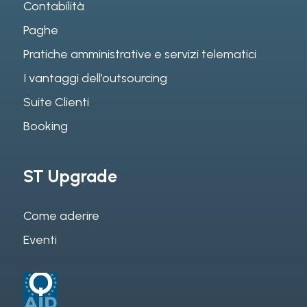
Contabilità
Paghe
Pratiche amministrative e servizi telematici
I vantaggi dell’outsourcing
Suite Clienti
Booking
ST Upgrade
Come aderire
Eventi