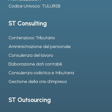
Codice Univoco: TULURSB
ST Consulting
Contenzioso Tributario
Amministrazione del personale
Consulenza del lavoro
Elaborazione dati contabili
Consulenza civilistica e tributaria
Gestione della crisi d’impresa
ST Outsourcing