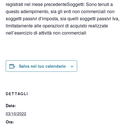
registrati nel mese precedenteSoggetti: Sono tenuti a
questo adempimento, sia gli enti non commerciali non
soggetti passivi d’imposta, sia quelli soggetti passivi Iva,
limitatamente alle operazioni di acquisto realizzate
nell’esercizio di attività non commerciali
Salva nel tuo calendario
DETTAGLI
Data:
03/10/2022
Ora: