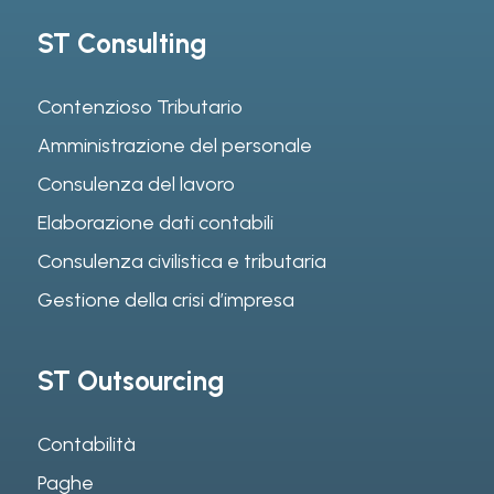
ST Consulting
Contenzioso Tributario
Amministrazione del personale
Consulenza del lavoro
Elaborazione dati contabili
Consulenza civilistica e tributaria
Gestione della crisi d’impresa
ST Outsourcing
Contabilità
Paghe