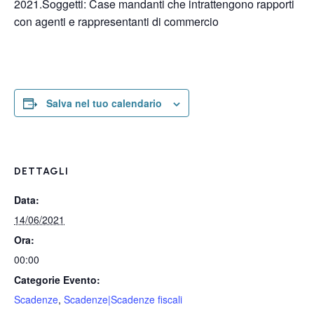
2021.Soggetti: Case mandanti che intrattengono rapporti
con agenti e rappresentanti di commercio
Salva nel tuo calendario
DETTAGLI
Data:
14/06/2021
Ora:
00:00
Categorie Evento:
Scadenze
,
Scadenze|Scadenze fiscali