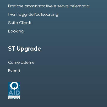
Pratiche amministrative e servizi telematici
I vantaggi dell’outsourcing
Suite Clienti
Booking
ST Upgrade
Come aderire
Eventi