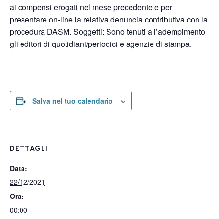
ai compensi erogati nel mese precedente e per
presentare on-line la relativa denuncia contributiva con la
procedura DASM. Soggetti: Sono tenuti all’adempimento
gli editori di quotidiani/periodici e agenzie di stampa.
Salva nel tuo calendario
DETTAGLI
Data:
22/12/2021
Ora:
00:00