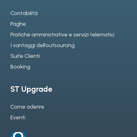
Contabilità
Paghe
Pratiche amministrative e servizi telematici
I vantaggi dell’outsourcing
Suite Clienti
Booking
ST Upgrade
Come aderire
Eventi