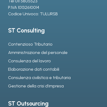
Tel
011 5805523
P.IVA 10132610014
Codice Univoco: TULURSB
ST Consulting
Contenzioso Tributario
Amministrazione del personale
Consulenza del lavoro
Elaborazione dati contabili
Consulenza civilistica e tributaria
Gestione della crisi d’impresa
ST Outsourcing