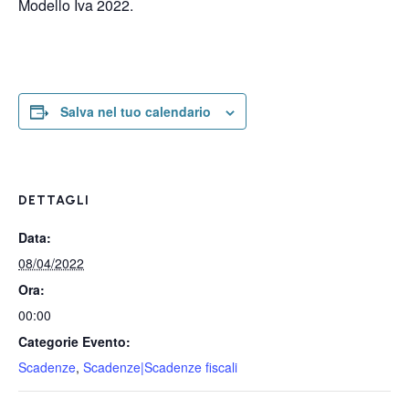
Modello Iva 2022.
Salva nel tuo calendario
DETTAGLI
Data:
08/04/2022
Ora:
00:00
Categorie Evento:
Scadenze
,
Scadenze|Scadenze fiscali