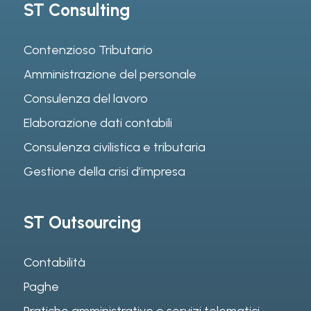
ST Consulting
Contenzioso Tributario
Amministrazione del personale
Consulenza del lavoro
Elaborazione dati contabili
Consulenza civilistica e tributaria
Gestione della crisi d’impresa
ST Outsourcing
Contabilità
Paghe
Pratiche amministrative e servizi telematici