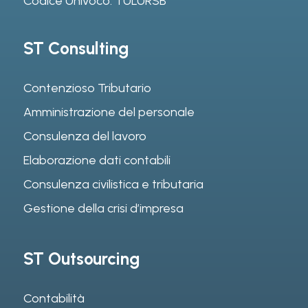
Codice Univoco: TULURSB
ST Consulting
Contenzioso Tributario
Amministrazione del personale
Consulenza del lavoro
Elaborazione dati contabili
Consulenza civilistica e tributaria
Gestione della crisi d’impresa
ST Outsourcing
Contabilità