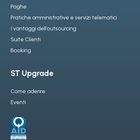
Paghe
Pratiche amministrative e servizi telematici
I vantaggi dell’outsourcing
Suite Clienti
Booking
ST Upgrade
Come aderire
Eventi