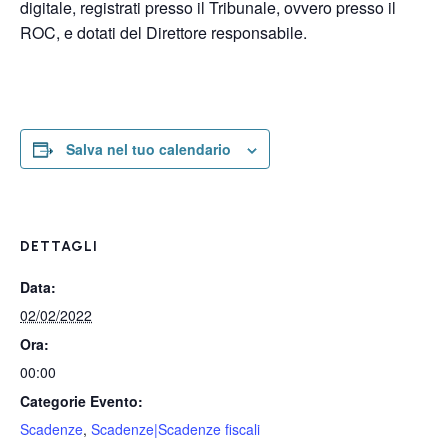
digitale, registrati presso il Tribunale, ovvero presso il
ROC, e dotati del Direttore responsabile.
Salva nel tuo calendario
DETTAGLI
Data:
02/02/2022
Ora:
00:00
Categorie Evento:
Scadenze
,
Scadenze|Scadenze fiscali