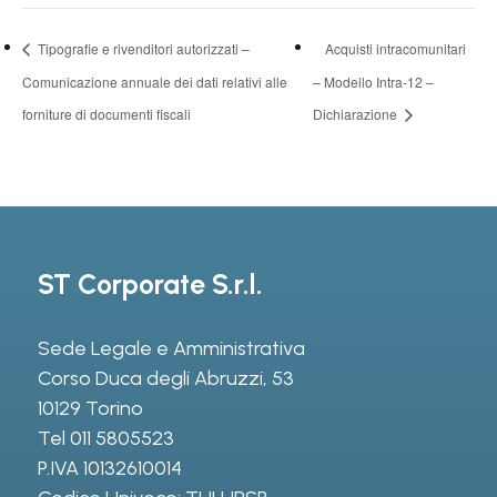
Tipografie e rivenditori autorizzati –
Acquisti intracomunitari
Comunicazione annuale dei dati relativi alle
– Modello Intra-12 –
forniture di documenti fiscali
Dichiarazione
ST Corporate S.r.l.
Sede Legale e Amministrativa
Corso Duca degli Abruzzi, 53
10129 Torino
Tel
011 5805523
P.IVA 10132610014