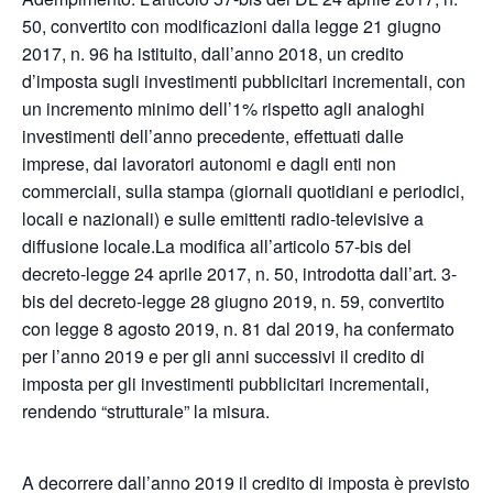
50, convertito con modificazioni dalla legge 21 giugno
2017, n. 96 ha istituito, dall’anno 2018, un credito
d’imposta sugli investimenti pubblicitari incrementali, con
un incremento minimo dell’1% rispetto agli analoghi
investimenti dell’anno precedente, effettuati dalle
imprese, dai lavoratori autonomi e dagli enti non
commerciali, sulla stampa (giornali quotidiani e periodici,
locali e nazionali) e sulle emittenti radio-televisive a
diffusione locale.La modifica all’articolo 57-bis del
decreto-legge 24 aprile 2017, n. 50, introdotta dall’art. 3-
bis del decreto-legge 28 giugno 2019, n. 59, convertito
con legge 8 agosto 2019, n. 81 dal 2019, ha confermato
per l’anno 2019 e per gli anni successivi il credito di
imposta per gli investimenti pubblicitari incrementali,
rendendo “strutturale” la misura.
A decorrere dall’anno 2019 il credito di imposta è previsto