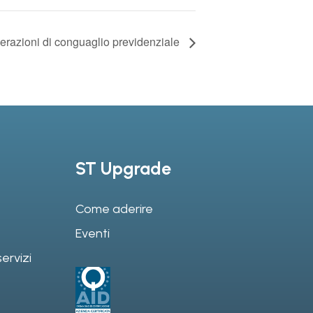
erazioni di conguaglio previdenziale
ST Upgrade
Come aderire
Eventi
ervizi