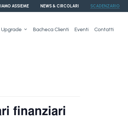
IAMO ASSIEME
NEWS & CIRCOLARI
SCADENZARIO
Upgrade
Bacheca Clienti
Eventi
Contatti
i finanziari