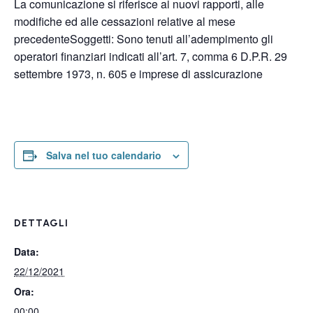
La comunicazione si riferisce ai nuovi rapporti, alle
modifiche ed alle cessazioni relative al mese
precedenteSoggetti: Sono tenuti all’adempimento gli
operatori finanziari indicati all’art. 7, comma 6 D.P.R. 29
settembre 1973, n. 605 e imprese di assicurazione
Salva nel tuo calendario
DETTAGLI
Data:
22/12/2021
Ora:
00:00