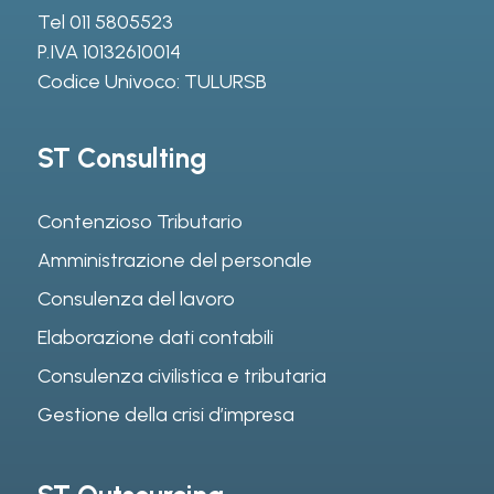
Tel
011 5805523
P.IVA 10132610014
Codice Univoco: TULURSB
ST Consulting
Contenzioso Tributario
Amministrazione del personale
Consulenza del lavoro
Elaborazione dati contabili
Consulenza civilistica e tributaria
Gestione della crisi d’impresa