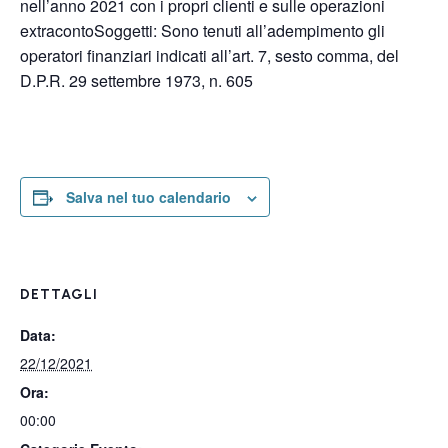
nell’anno 2021 con i propri clienti e sulle operazioni
extracontoSoggetti: Sono tenuti all’adempimento gli
operatori finanziari indicati all’art. 7, sesto comma, del
D.P.R. 29 settembre 1973, n. 605
Salva nel tuo calendario
DETTAGLI
Data:
22/12/2021
Ora:
00:00