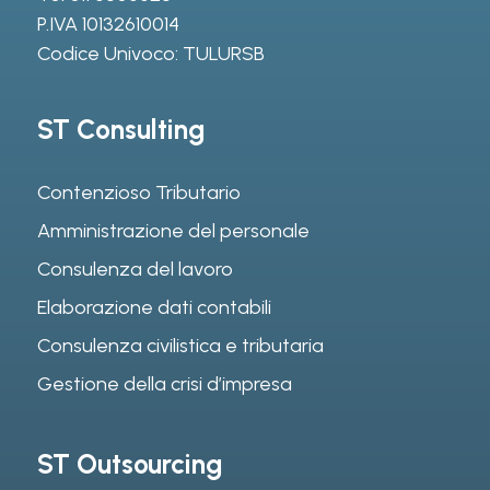
P.IVA 10132610014
Codice Univoco: TULURSB
ST Consulting
Contenzioso Tributario
Amministrazione del personale
Consulenza del lavoro
Elaborazione dati contabili
Consulenza civilistica e tributaria
Gestione della crisi d’impresa
ST Outsourcing