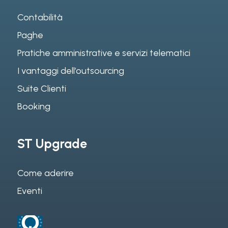
Contabilità
Paghe
Pratiche amministrative e servizi telematici
I vantaggi dell’outsourcing
Suite Clienti
Booking
ST Upgrade
Come aderire
Eventi