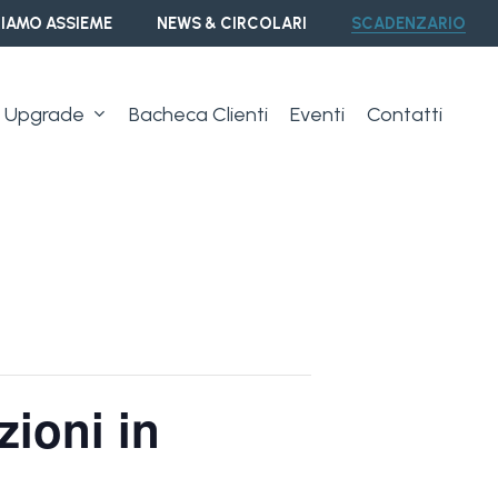
IAMO ASSIEME
NEWS & CIRCOLARI
SCADENZARIO
Upgrade
Bacheca Clienti
Eventi
Contatti
zioni in