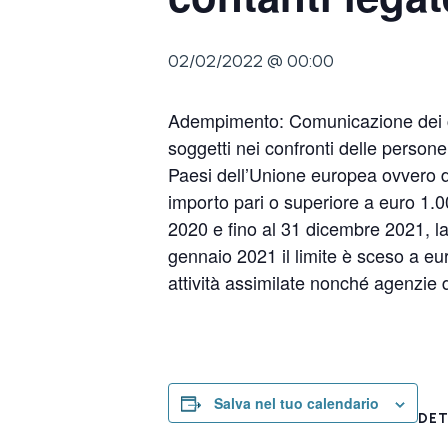
02/02/2022 @ 00:00
Adempimento: Comunicazione dei corri
soggetti nei confronti delle persone
Paesi dell’Unione europea ovvero de
importo pari o superiore a euro 1.00
2020 e fino al 31 dicembre 2021, la 
gennaio 2021 il limite è sceso a eu
attività assimilate nonché agenzie d
Salva nel tuo calendario
DET