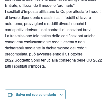
Entrate, utilizzando il modello “ordinario”.
I sostituti d’imposta utilizzano la Cu per attestare i redditi
di lavoro dipendente e assimilati, i redditi di lavoro
autonomo, provvigioni e redditi diversi nonché i
corrispettivi derivanti dai contratti di locazioni brevi.
La trasmissione telematica delle certificazioni uniche
contenenti esclusivamente redditi esenti o non
dichiarabili mediante la dichiarazione dei redditi
precompilata, può avvenire entro il 31 ottobre
2022.Soggetti: Sono tenuti alla consegna delle CU 2022
tutti i sostituti d’imposta.
Salva nel tuo calendario