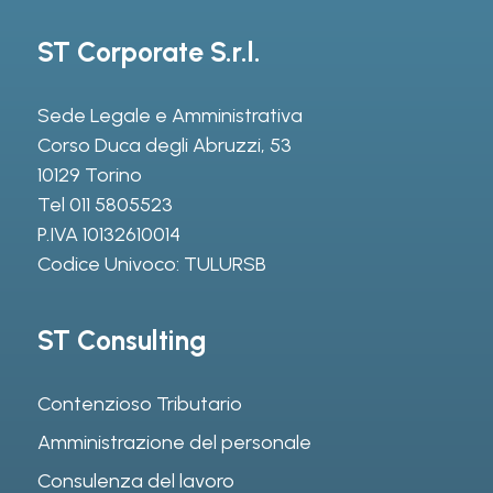
ST Corporate S.r.l.
Sede Legale e Amministrativa
Corso Duca degli Abruzzi, 53
10129 Torino
Tel
011 5805523
P.IVA 10132610014
Codice Univoco: TULURSB
ST Consulting
Contenzioso Tributario
Amministrazione del personale
Consulenza del lavoro