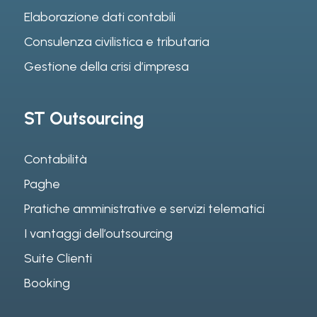
Elaborazione dati contabili
Consulenza civilistica e tributaria
Gestione della crisi d’impresa
ST Outsourcing
Contabilità
Paghe
Pratiche amministrative e servizi telematici
I vantaggi dell’outsourcing
Suite Clienti
Booking