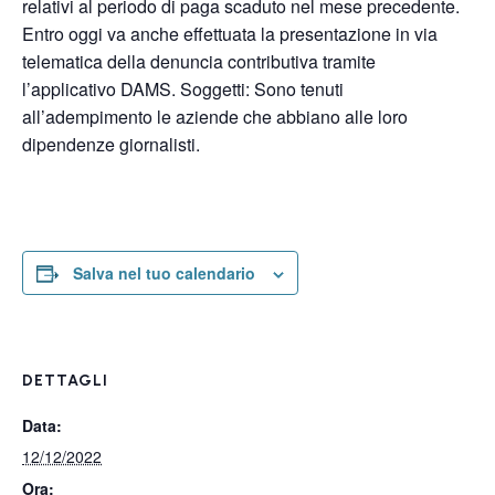
relativi al periodo di paga scaduto nel mese precedente.
Entro oggi va anche effettuata la presentazione in via
telematica della denuncia contributiva tramite
l’applicativo DAMS. Soggetti: Sono tenuti
all’adempimento le aziende che abbiano alle loro
dipendenze giornalisti.
Salva nel tuo calendario
DETTAGLI
Data:
12/12/2022
Ora: