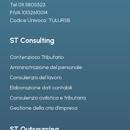
Tel
011 5805523
P.IVA 10132610014
Codice Univoco: TULURSB
ST Consulting
Contenzioso Tributario
Amministrazione del personale
Consulenza del lavoro
Elaborazione dati contabili
Consulenza civilistica e tributaria
Gestione della crisi d’impresa
ST Outsourcing