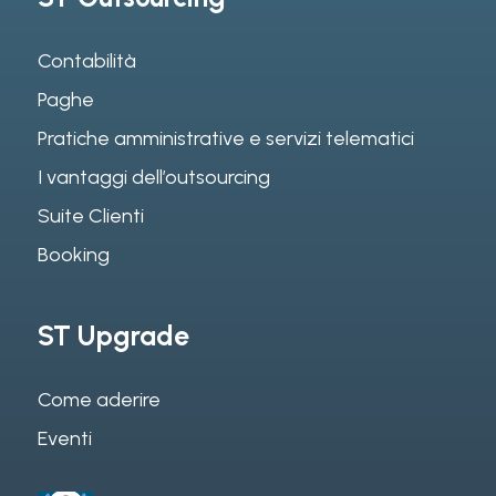
Contabilità
Paghe
Pratiche amministrative e servizi telematici
I vantaggi dell’outsourcing
Suite Clienti
Booking
ST Upgrade
Come aderire
Eventi