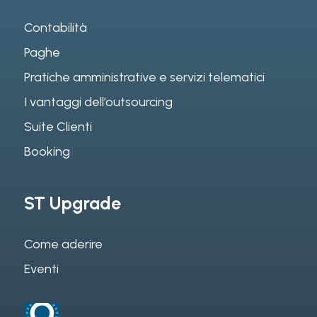
Contabilità
Paghe
Pratiche amministrative e servizi telematici
I vantaggi dell’outsourcing
Suite Clienti
Booking
ST Upgrade
Come aderire
Eventi