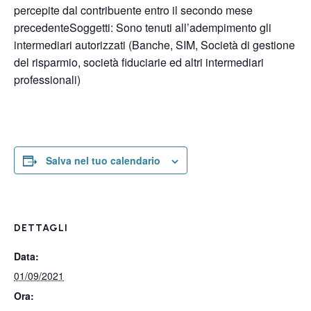
percepite dal contribuente entro il secondo mese
precedenteSoggetti: Sono tenuti all’adempimento gli
intermediari autorizzati (Banche, SIM, Società di gestione
del risparmio, società fiduciarie ed altri intermediari
professionali)
Salva nel tuo calendario
DETTAGLI
Data:
01/09/2021
Ora: