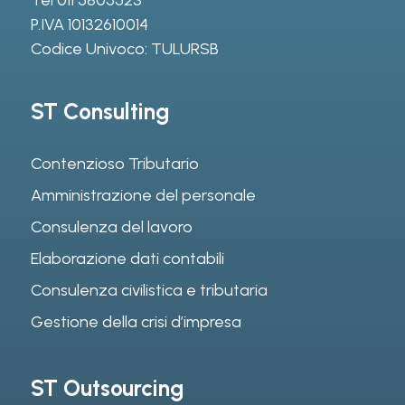
P.IVA 10132610014
Codice Univoco: TULURSB
ST Consulting
Contenzioso Tributario
Amministrazione del personale
Consulenza del lavoro
Elaborazione dati contabili
Consulenza civilistica e tributaria
Gestione della crisi d’impresa
ST Outsourcing