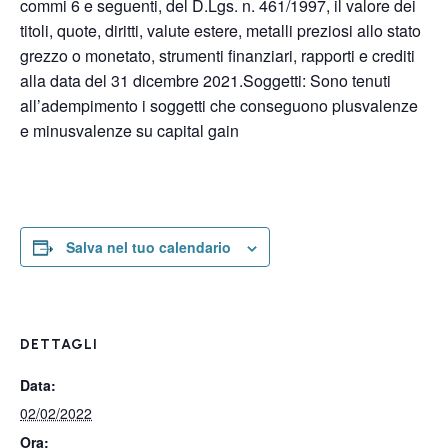
commi 6 e seguenti, del D.Lgs. n. 461/1997, il valore dei
titoli, quote, diritti, valute estere, metalli preziosi allo stato
grezzo o monetato, strumenti finanziari, rapporti e crediti
alla data del 31 dicembre 2021.Soggetti: Sono tenuti
all’adempimento i soggetti che conseguono plusvalenze
e minusvalenze su capital gain
Salva nel tuo calendario
DETTAGLI
Data:
02/02/2022
Ora: