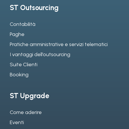
ST Outsourcing
Contabilità
Paghe
Pratiche amministrative e servizi telematici
I vantaggi dell’outsourcing
Suite Clienti
Booking
ST Upgrade
Come aderire
Eventi