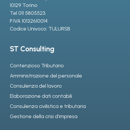
10129 Torino
Tel
011 5805523
P.IVA 10132610014
Codice Univoco: TULURSB
ST Consulting
Contenzioso Tributario
Amministrazione del personale
Consulenza del lavoro
Elaborazione dati contabili
Consulenza civilistica e tributaria
Gestione della crisi d’impresa