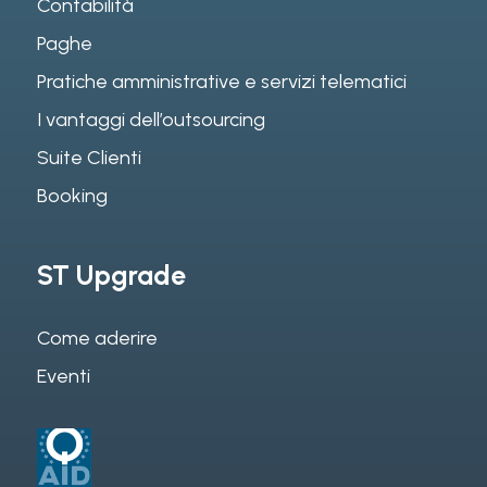
Contabilità
Paghe
Pratiche amministrative e servizi telematici
I vantaggi dell’outsourcing
Suite Clienti
Booking
ST Upgrade
Come aderire
Eventi