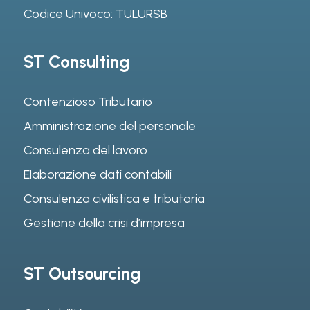
Codice Univoco: TULURSB
ST Consulting
Contenzioso Tributario
Amministrazione del personale
Consulenza del lavoro
Elaborazione dati contabili
Consulenza civilistica e tributaria
Gestione della crisi d’impresa
ST Outsourcing