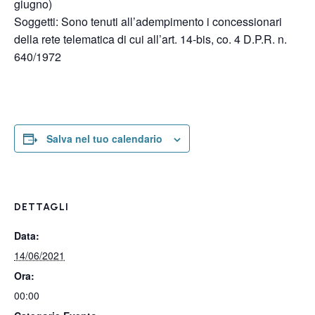
giugno)
Soggetti: Sono tenuti all’adempimento i concessionari
della rete telematica di cui all’art. 14-bis, co. 4 D.P.R. n.
640/1972
Salva nel tuo calendario
DETTAGLI
Data:
14/06/2021
Ora:
00:00