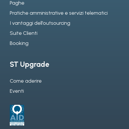
Paghe
Pratiche amministrative e servizi telematici
I vantaggi dell’outsourcing
Suite Clienti
Booking
ST Upgrade
Come aderire
Eventi