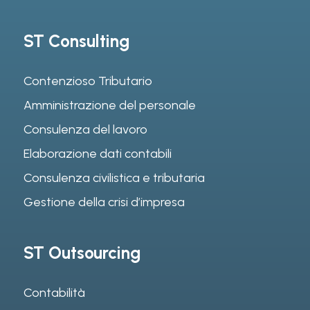
ST Consulting
Contenzioso Tributario
Amministrazione del personale
Consulenza del lavoro
Elaborazione dati contabili
Consulenza civilistica e tributaria
Gestione della crisi d’impresa
ST Outsourcing
Contabilità