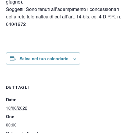
giugno).
Soggetti: Sono tenuti all’adempimento i concessionari
della rete telematica di cui all’art. 14-bis, co. 4 D.P.R. n.
640/1972
Salva nel tuo calendario
DETTAGLI
Data:
10/06/2022
Ora:
00:00