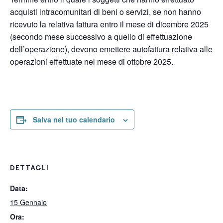
acquisti intracomunitari di beni o servizi, se non hanno
ricevuto la relativa fattura entro il mese di dicembre 2025
(secondo mese successivo a quello di effettuazione
dell’operazione), devono emettere autofattura relativa alle
operazioni effettuate nel mese di ottobre 2025.
Salva nel tuo calendario
DETTAGLI
Data:
15 Gennaio
Ora: