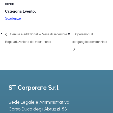
00:00
Categoria Evento:
Scadenze
Ritenute e addizionali – Mese di settembre –
Operazioni di
Regolarizzazione del versamento
conguaglio previdenziale
ST Corporate S.r.l.
Sede Legale e Amministrativa
Corso Duca degli Abruzzi, 53