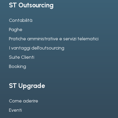
ST Outsourcing
Contabilità
Paghe
Pratiche amministrative e servizi telematici
I vantaggi dell’outsourcing
Suite Clienti
Booking
ST Upgrade
Come aderire
Eventi