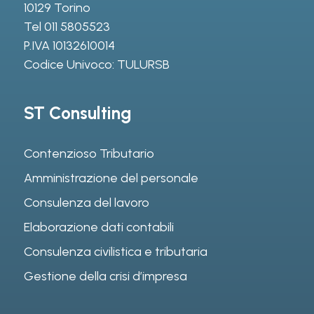
10129 Torino
Tel
011 5805523
P.IVA 10132610014
Codice Univoco: TULURSB
ST Consulting
Contenzioso Tributario
Amministrazione del personale
Consulenza del lavoro
Elaborazione dati contabili
Consulenza civilistica e tributaria
Gestione della crisi d’impresa