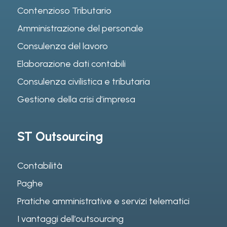
Contenzioso Tributario
Amministrazione del personale
Consulenza del lavoro
Elaborazione dati contabili
Consulenza civilistica e tributaria
Gestione della crisi d’impresa
ST Outsourcing
Contabilità
Paghe
Pratiche amministrative e servizi telematici
I vantaggi dell’outsourcing