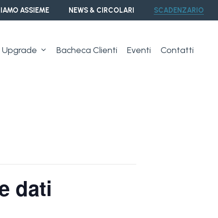
IAMO ASSIEME
NEWS & CIRCOLARI
SCADENZARIO
Upgrade
Bacheca Clienti
Eventi
Contatti
e dati