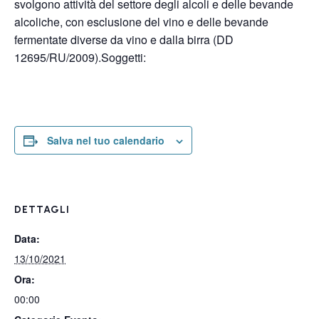
svolgono attività del settore degli alcoli e delle bevande
alcoliche, con esclusione del vino e delle bevande
fermentate diverse da vino e dalla birra (DD
12695/RU/2009).Soggetti:
Salva nel tuo calendario
DETTAGLI
Data:
13/10/2021
Ora:
00:00