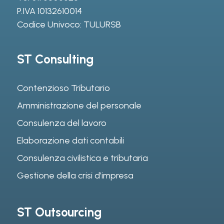
P.IVA 10132610014
Codice Univoco: TULURSB
ST Consulting
Contenzioso Tributario
Amministrazione del personale
Consulenza del lavoro
Elaborazione dati contabili
Consulenza civilistica e tributaria
Gestione della crisi d’impresa
ST Outsourcing