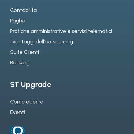
Contabilità
Paghe
Pratiche amministrative e servizi telematici
I vantaggi dell’outsourcing
Suite Clienti
Booking
ST Upgrade
Come aderire
Eventi