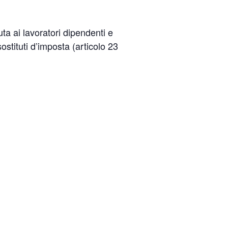
ta ai lavoratori dipendenti e
tituti d’imposta (articolo 23