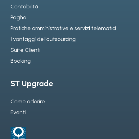
Contabilità
Paghe
Pratiche amministrative e servizi telematici
I vantaggi dell’outsourcing
Suite Clienti
Booking
ST Upgrade
Come aderire
Eventi