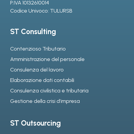
P.IVA 10132610014
Codice Univoco: TULURSB
ST Consulting
Contenzioso Tributario
Amministrazione del personale
Consulenza del lavoro
Elaborazione dati contabili
Consulenza civilistica e tributaria
Gestione della crisi d’impresa
ST Outsourcing