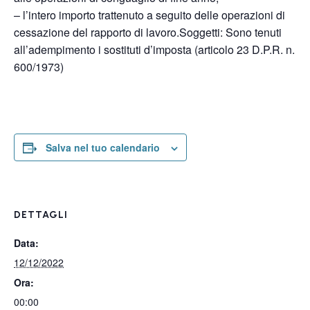
– l’intero importo trattenuto a seguito delle operazioni di
cessazione del rapporto di lavoro.Soggetti: Sono tenuti
all’adempimento i sostituti d’imposta (articolo 23 D.P.R. n.
600/1973)
Salva nel tuo calendario
DETTAGLI
Data:
12/12/2022
Ora:
00:00