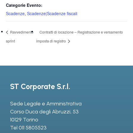
Categorie Evento:
Scadenze
,
Scadenze|Scadenze fiscali
Ravvedimento
Contratti di locazione – Registrazione e versamento
sprint
imposta di registro
ST Corporate S.r.l.
Sede Legale e Amministrativa
Corso Duca degli Abruzzi, 53
10129 Torino
Tel
011 5805523