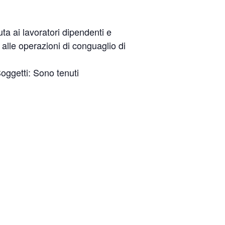
ta ai lavoratori dipendenti e
alle operazioni di conguaglio di
Soggetti: Sono tenuti