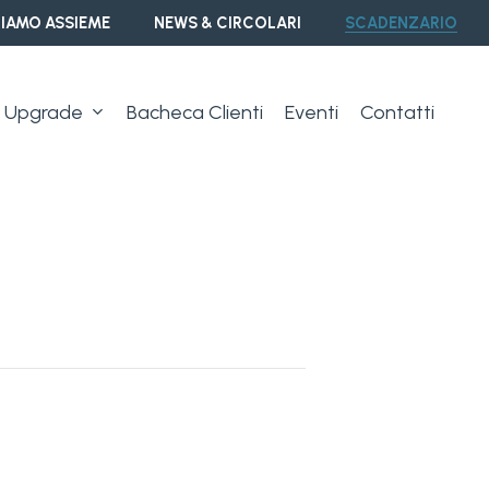
IAMO ASSIEME
NEWS & CIRCOLARI
SCADENZARIO
Upgrade
Bacheca Clienti
Eventi
Contatti