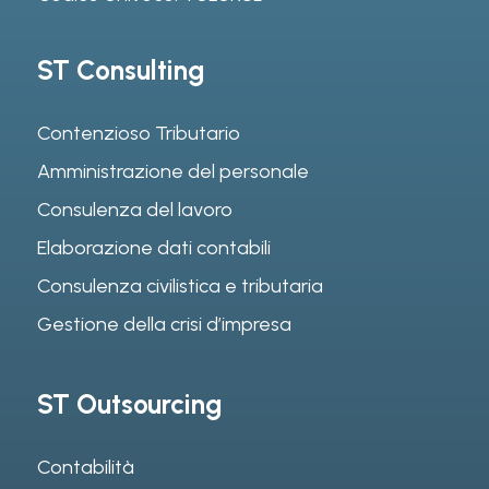
ST Consulting
Contenzioso Tributario
Amministrazione del personale
Consulenza del lavoro
Elaborazione dati contabili
Consulenza civilistica e tributaria
Gestione della crisi d’impresa
ST Outsourcing
Contabilità