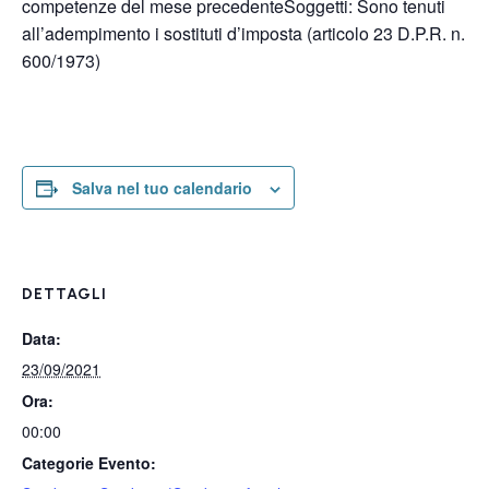
competenze del mese precedenteSoggetti: Sono tenuti
all’adempimento i sostituti d’imposta (articolo 23 D.P.R. n.
600/1973)
Salva nel tuo calendario
DETTAGLI
Data:
23/09/2021
Ora:
00:00
Categorie Evento: