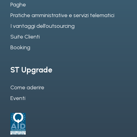
Paghe
Pratiche amministrative e servizi telematici
I vantaggi dell’outsourcing
Suite Clienti
Booking
ST Upgrade
Come aderire
Eventi