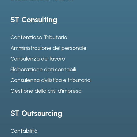
ST Consulting
Contenzioso Tributario
Amministrazione del personale
Consulenza del lavoro
Elaborazione dati contabili
Consulenza civilistica e tributaria
Gestione della crisi d’impresa
ST Outsourcing
Contabilità