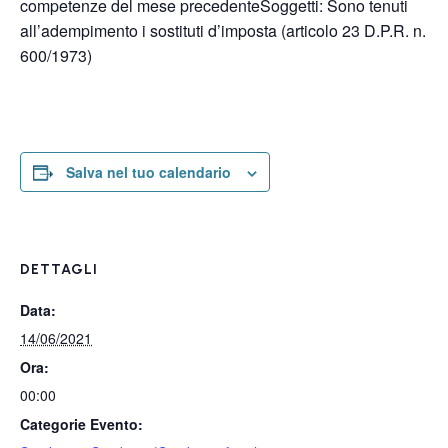
competenze del mese precedenteSoggetti: Sono tenuti
all’adempimento i sostituti d’imposta (articolo 23 D.P.R. n.
600/1973)
Salva nel tuo calendario
DETTAGLI
Data:
14/06/2021
Ora:
00:00
Categorie Evento: