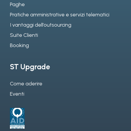
Paghe
Pratiche amministrative e servizi telematici
I vantaggi dell’outsourcing
Suite Clienti
Booking
ST Upgrade
Come aderire
Eventi