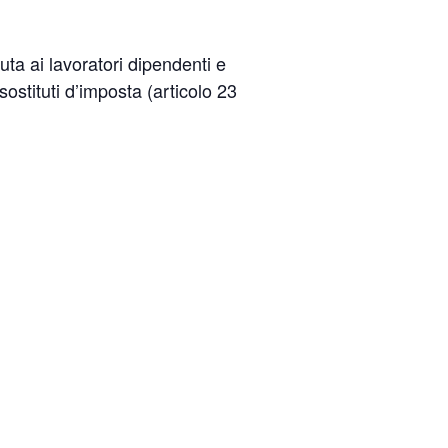
ta ai lavoratori dipendenti e
stituti d’imposta (articolo 23