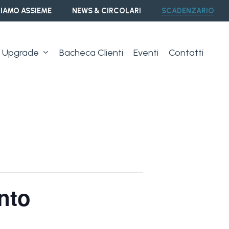
IAMO ASSIEME
NEWS & CIRCOLARI
SCADENZARIO
Upgrade
Bacheca Clienti
Eventi
Contatti
nto